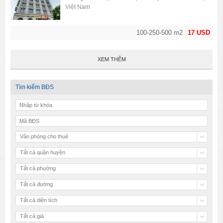
Việt Nam
100-250-500 m2
17 USD
XEM THÊM
Tìm kiếm BĐS
Văn phòng cho thuê
Tất cả quận huyện
Tất cả phường
Tất cả đường
Tất cả diện tích
Tất cả giá