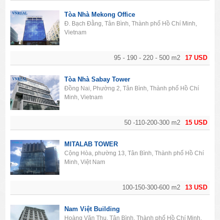
Tòa Nhà Mekong Office
Đ. Bạch Đằng, Tân Bình, Thành phố Hồ Chí Minh,
Vietnam
95 - 190 - 220 - 500 m2
17 USD
Tòa Nhà Sabay Tower
Đồng Nai, Phường 2, Tân Bình, Thành phố Hồ Chí
Minh, Vietnam
50 -110-200-300 m2
15 USD
MITALAB TOWER
Cộng Hòa, phường 13, Tân Bình, Thành phố Hồ Chí
Minh, Việt Nam
100-150-300-600 m2
13 USD
Nam Việt Building
Hoàng Văn Thụ, Tân Bình, Thành phố Hồ Chí Minh,