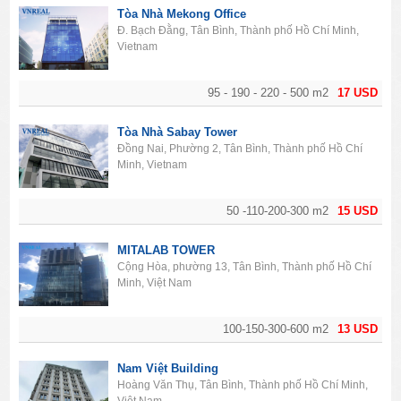
Tòa Nhà Mekong Office
Đ. Bạch Đằng, Tân Bình, Thành phố Hồ Chí Minh,
Vietnam
95 - 190 - 220 - 500 m2
17 USD
Tòa Nhà Sabay Tower
Đồng Nai, Phường 2, Tân Bình, Thành phố Hồ Chí
Minh, Vietnam
50 -110-200-300 m2
15 USD
MITALAB TOWER
Cộng Hòa, phường 13, Tân Bình, Thành phố Hồ Chí
Minh, Việt Nam
100-150-300-600 m2
13 USD
Nam Việt Building
Hoàng Văn Thụ, Tân Bình, Thành phố Hồ Chí Minh,