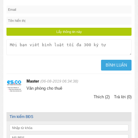
Master
(06-08-2019 06:34:38)
Văn phòng cho thuê
Thích (2)
Trả lời (0)
Tìm kiếm BĐS