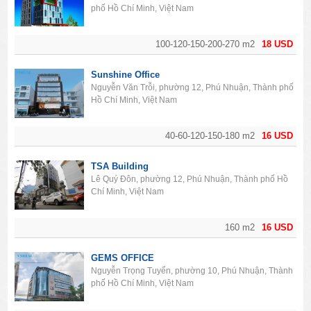
phố Hồ Chí Minh, Việt Nam
100-120-150-200-270 m2
18 USD
Sunshine Office
Nguyễn Văn Trỗi, phường 12, Phú Nhuận, Thành phố
Hồ Chí Minh, Việt Nam
40-60-120-150-180 m2
16 USD
TSA Building
Lê Quý Đôn, phường 12, Phú Nhuận, Thành phố Hồ
Chí Minh, Việt Nam
160 m2
16 USD
GEMS OFFICE
Nguyễn Trọng Tuyển, phường 10, Phú Nhuận, Thành
phố Hồ Chí Minh, Việt Nam