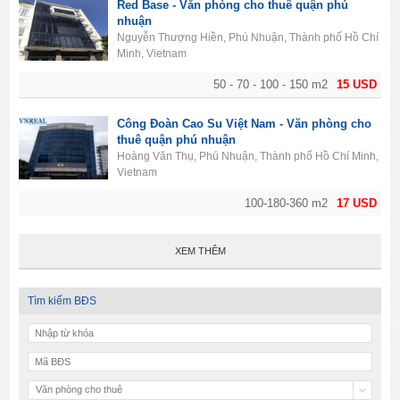
Red Base - Văn phòng cho thuê quận phú
nhuận
Nguyễn Thượng Hiền, Phú Nhuận, Thành phố Hồ Chí
Minh, Vietnam
50 - 70 - 100 - 150 m2
15 USD
Công Đoàn Cao Su Việt Nam - Văn phòng cho
thuê quận phú nhuận
Hoàng Văn Thụ, Phú Nhuận, Thành phố Hồ Chí Minh,
Vietnam
100-180-360 m2
17 USD
XEM THÊM
Tìm kiếm BĐS
Văn phòng cho thuê