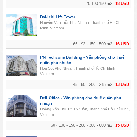
70-100-150 m2
18 USD
Dai-ichi Life Tower
Nguyễn Văn Trỗi, Phú Nhuận, Thành phố Hồ Chí
Minh, Vietnam
65 - 92 - 150 - 500 m2
16 USD
PN Techcons Building - Văn phòng cho thuê
quận phú nhuận
Hoa Sứ, Phú Nhuận, Thành phố Hồ Chí Minh,
Vietnam
45 - 90 - 200 - 245 m2
13 USD
Deli Office - Văn phòng cho thuê quận phú
nhuận
Hoàng Văn Thụ, Phú Nhuận, Thành phố Hồ Chí Minh,
Vietnam
60 - 100 - 150 - 200 - 300 - 600 m2
15 USD