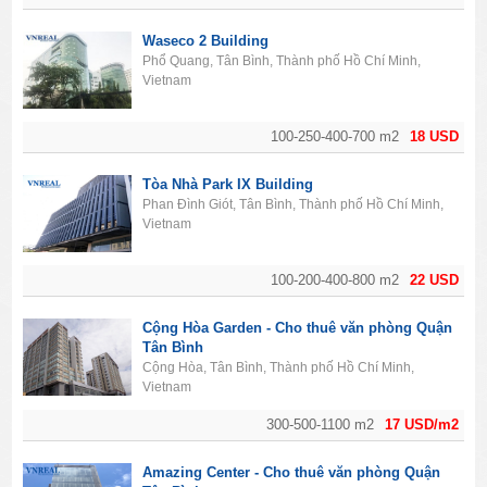
Waseco 2 Building
Phổ Quang, Tân Bình, Thành phố Hồ Chí Minh,
Vietnam
100-250-400-700 m2
18 USD
Tòa Nhà Park IX Building
Phan Đình Giót, Tân Bình, Thành phố Hồ Chí Minh,
Vietnam
100-200-400-800 m2
22 USD
Cộng Hòa Garden - Cho thuê văn phòng Quận
Tân Bình
Cộng Hòa, Tân Bình, Thành phố Hồ Chí Minh,
Vietnam
300-500-1100 m2
17 USD/m2
Amazing Center - Cho thuê văn phòng Quận