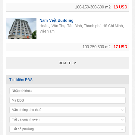
100-150-300-600 m2
13 USD
Nam Việt Building
Hoàng Văn Thụ, Tân Bình, Thành phố Hồ Chí Minh,
Việt Nam
100-250-500 m2
17 USD
XEM THÊM
Tìm kiếm BĐS
Văn phòng cho thuê
Tất cả quận huyện
Tất cả phường