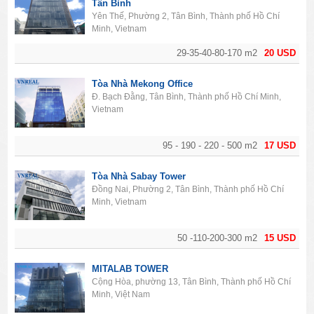
Tân Bình
Yên Thế, Phường 2, Tân Bình, Thành phố Hồ Chí
Minh, Vietnam
29-35-40-80-170 m2
20 USD
Tòa Nhà Mekong Office
Đ. Bạch Đằng, Tân Bình, Thành phố Hồ Chí Minh,
Vietnam
95 - 190 - 220 - 500 m2
17 USD
Tòa Nhà Sabay Tower
Đồng Nai, Phường 2, Tân Bình, Thành phố Hồ Chí
Minh, Vietnam
50 -110-200-300 m2
15 USD
MITALAB TOWER
Cộng Hòa, phường 13, Tân Bình, Thành phố Hồ Chí
Minh, Việt Nam