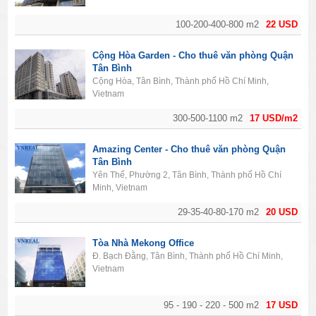
100-200-400-800 m2
22 USD
Cộng Hòa Garden - Cho thuê văn phòng Quận
Tân Bình
Cộng Hòa, Tân Bình, Thành phố Hồ Chí Minh,
Vietnam
300-500-1100 m2
17 USD/m2
Amazing Center - Cho thuê văn phòng Quận
Tân Bình
Yên Thế, Phường 2, Tân Bình, Thành phố Hồ Chí
Minh, Vietnam
29-35-40-80-170 m2
20 USD
Tòa Nhà Mekong Office
Đ. Bạch Đằng, Tân Bình, Thành phố Hồ Chí Minh,
Vietnam
95 - 190 - 220 - 500 m2
17 USD