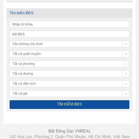
Tìm kiếm BĐS
Văn phòng cho thuê
Tất cả quận huyện
Tất cả phường
Tất cả đường
Tất cả diện tích
Tất cả giá
Bất Động Sản VNREAL
142 Hoa Lan, Phường 2, Quận Phú Nhuận, Hồ Chí Minh, Việt Nam