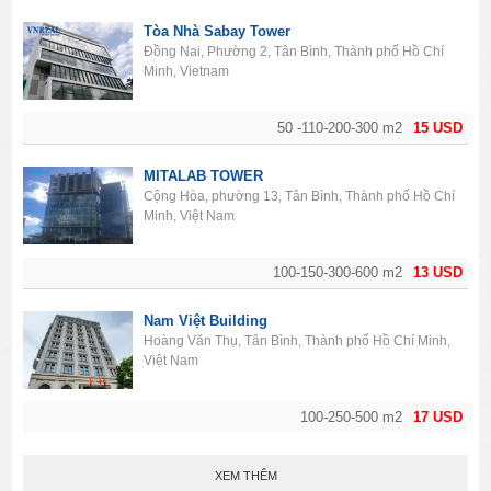
Tòa Nhà Sabay Tower
Đồng Nai, Phường 2, Tân Bình, Thành phố Hồ Chí
Minh, Vietnam
50 -110-200-300 m2
15 USD
MITALAB TOWER
Cộng Hòa, phường 13, Tân Bình, Thành phố Hồ Chí
Minh, Việt Nam
100-150-300-600 m2
13 USD
Nam Việt Building
Hoàng Văn Thụ, Tân Bình, Thành phố Hồ Chí Minh,
Việt Nam
100-250-500 m2
17 USD
XEM THÊM