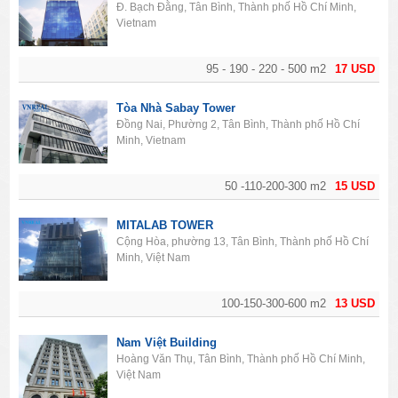
Đ. Bạch Đằng, Tân Bình, Thành phố Hồ Chí Minh,
Vietnam
95 - 190 - 220 - 500 m2
17 USD
Tòa Nhà Sabay Tower
Đồng Nai, Phường 2, Tân Bình, Thành phố Hồ Chí
Minh, Vietnam
50 -110-200-300 m2
15 USD
MITALAB TOWER
Cộng Hòa, phường 13, Tân Bình, Thành phố Hồ Chí
Minh, Việt Nam
100-150-300-600 m2
13 USD
Nam Việt Building
Hoàng Văn Thụ, Tân Bình, Thành phố Hồ Chí Minh,
Việt Nam