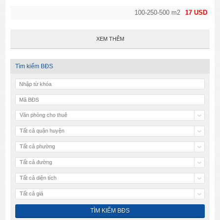
100-250-500 m2
17 USD
XEM THÊM
Tìm kiếm BĐS
Văn phòng cho thuê
Tất cả quận huyện
Tất cả phường
Tất cả đường
Tất cả diện tích
Tất cả giá