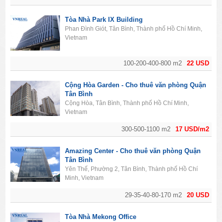
Tòa Nhà Park IX Building
Phan Đình Giót, Tân Bình, Thành phố Hồ Chí Minh,
Vietnam
100-200-400-800 m2
22 USD
Cộng Hòa Garden - Cho thuê văn phòng Quận
Tân Bình
Cộng Hòa, Tân Bình, Thành phố Hồ Chí Minh,
Vietnam
300-500-1100 m2
17 USD/m2
Amazing Center - Cho thuê văn phòng Quận
Tân Bình
Yên Thế, Phường 2, Tân Bình, Thành phố Hồ Chí
Minh, Vietnam
29-35-40-80-170 m2
20 USD
Tòa Nhà Mekong Office