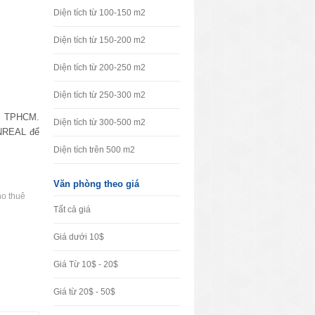
Diện tích từ 100-150 m2
Diện tích từ 150-200 m2
Diện tích từ 200-250 m2
Diện tích từ 250-300 m2
âm TPHCM.
Diện tích từ 300-500 m2
VNREAL để
Diện tích trên 500 m2
Văn phòng theo giá
o thuê
Tất cả giá
Giá dưới 10$
Giá Từ 10$ - 20$
Giá từ 20$ - 50$