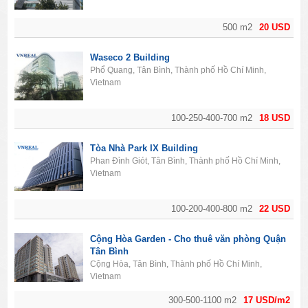
500 m2
20 USD
Waseco 2 Building
Phổ Quang, Tân Bình, Thành phố Hồ Chí Minh,
Vietnam
100-250-400-700 m2
18 USD
Tòa Nhà Park IX Building
Phan Đình Giót, Tân Bình, Thành phố Hồ Chí Minh,
Vietnam
100-200-400-800 m2
22 USD
Cộng Hòa Garden - Cho thuê văn phòng Quận
Tân Bình
Cộng Hòa, Tân Bình, Thành phố Hồ Chí Minh,
Vietnam
300-500-1100 m2
17 USD/m2