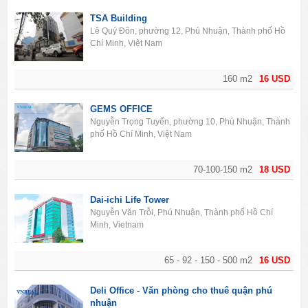
TSA Building
Lê Quý Đôn, phường 12, Phú Nhuận, Thành phố Hồ
Chí Minh, Việt Nam
160 m2
16 USD
GEMS OFFICE
Nguyễn Trọng Tuyển, phường 10, Phú Nhuận, Thành
phố Hồ Chí Minh, Việt Nam
70-100-150 m2
18 USD
Dai-ichi Life Tower
Nguyễn Văn Trỗi, Phú Nhuận, Thành phố Hồ Chí
Minh, Vietnam
65 - 92 - 150 - 500 m2
16 USD
Deli Office - Văn phòng cho thuê quận phú
nhuận