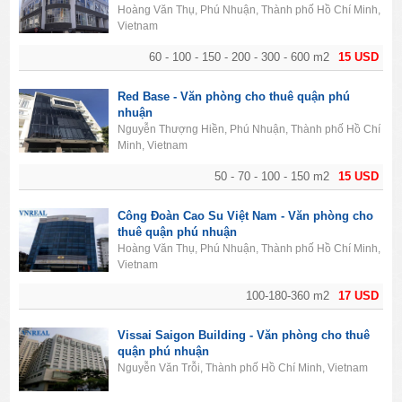
Hoàng Văn Thụ, Phú Nhuận, Thành phố Hồ Chí Minh,
Vietnam
60 - 100 - 150 - 200 - 300 - 600 m2
15 USD
Red Base - Văn phòng cho thuê quận phú
nhuận
Nguyễn Thượng Hiền, Phú Nhuận, Thành phố Hồ Chí
Minh, Vietnam
50 - 70 - 100 - 150 m2
15 USD
Công Đoàn Cao Su Việt Nam - Văn phòng cho
thuê quận phú nhuận
Hoàng Văn Thụ, Phú Nhuận, Thành phố Hồ Chí Minh,
Vietnam
100-180-360 m2
17 USD
Vissai Saigon Building - Văn phòng cho thuê
quận phú nhuận
Nguyễn Văn Trỗi, Thành phố Hồ Chí Minh, Vietnam