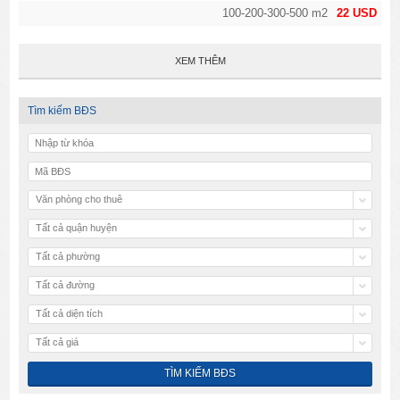
100-200-300-500 m2
22 USD
XEM THÊM
Tìm kiếm BĐS
Văn phòng cho thuê
Tất cả quận huyện
Tất cả phường
Tất cả đường
Tất cả diện tích
Tất cả giá