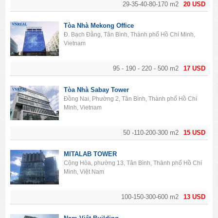
29-35-40-80-170 m2
20 USD
Tòa Nhà Mekong Office
Đ. Bạch Đằng, Tân Bình, Thành phố Hồ Chí Minh,
Vietnam
95 - 190 - 220 - 500 m2
17 USD
Tòa Nhà Sabay Tower
Đồng Nai, Phường 2, Tân Bình, Thành phố Hồ Chí
Minh, Vietnam
50 -110-200-300 m2
15 USD
MITALAB TOWER
Cộng Hòa, phường 13, Tân Bình, Thành phố Hồ Chí
Minh, Việt Nam
100-150-300-600 m2
13 USD