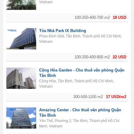
Vietnam
100-250-400-700 m2
18 USD
Tòa Nhà Park IX Building
Phan Đình Giót, Tân Bình, Thành phố Hồ Chí Minh,
Vietnam
100-200-400-800 m2
22 USD
Cộng Hòa Garden - Cho thuê văn phòng Quận
Tân Bình
Cộng Hòa, Tân Bình, Thành phố Hồ Chí Minh,
Vietnam
300-500-1100 m2
17 USD/m2
Amazing Center - Cho thuê văn phòng Quận
Tân Bình
Yên Thế, Phường 2, Tân Bình, Thành phố Hồ Chí
Minh, Vietnam