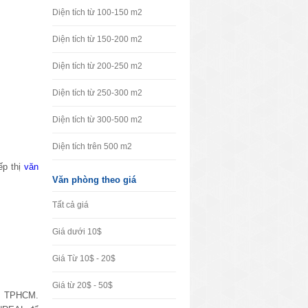
Diện tích từ 100-150 m2
Diện tích từ 150-200 m2
Diện tích từ 200-250 m2
Diện tích từ 250-300 m2
Diện tích từ 300-500 m2
Diện tích trên 500 m2
ếp thị
văn
Văn phòng theo giá
Tất cả giá
Giá dưới 10$
Giá Từ 10$ - 20$
Giá từ 20$ - 50$
âm TPHCM.