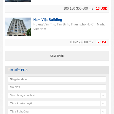
100-150-300-600 m2
13 USD
Nam Việt Building
Hoàng Văn Thụ, Tân Bình, Thành phố Hồ Chí Minh,
Việt Nam
100-250-500 m2
17 USD
XEM THÊM
Tìm kiếm BĐS
Văn phòng cho thuê
Tất cả quận huyện
Tất cả phường