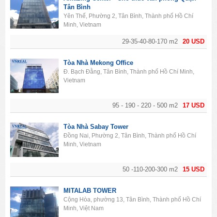
Tân Bình
Yên Thế, Phường 2, Tân Bình, Thành phố Hồ Chí
Minh, Vietnam
29-35-40-80-170 m2
20 USD
Tòa Nhà Mekong Office
Đ. Bạch Đằng, Tân Bình, Thành phố Hồ Chí Minh,
Vietnam
95 - 190 - 220 - 500 m2
17 USD
Tòa Nhà Sabay Tower
Đồng Nai, Phường 2, Tân Bình, Thành phố Hồ Chí
Minh, Vietnam
50 -110-200-300 m2
15 USD
MITALAB TOWER
Cộng Hòa, phường 13, Tân Bình, Thành phố Hồ Chí
Minh, Việt Nam