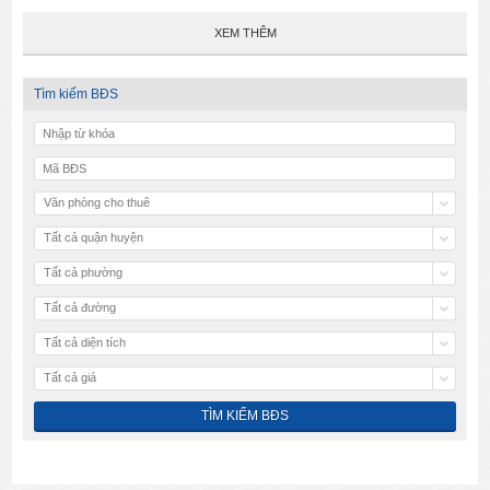
XEM THÊM
Tìm kiếm BĐS
Văn phòng cho thuê
Tất cả quận huyện
Tất cả phường
Tất cả đường
Tất cả diện tích
Tất cả giá