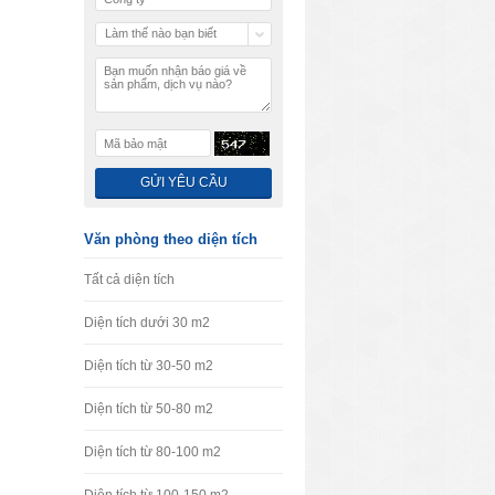
Làm thế nào bạn biết
chúng tôi
Văn phòng theo diện tích
Tất cả diện tích
Diện tích dưới 30 m2
Diện tích từ 30-50 m2
Diện tích từ 50-80 m2
Diện tích từ 80-100 m2