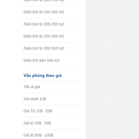
Diện tích từ 100-150 m2
Diện tích từ 150-200 m2
Diện tích từ 200-250 m2
Diện tích từ 250-300 m2
Diện tích từ 300-500 m2
Diện tích trên 500 m2
Văn phòng theo giá
Tất cả giá
Giá dưới 10$
Giá Từ 10$ - 20$
Giá từ 20$ - 50$
Giá từ 50$ - 100$