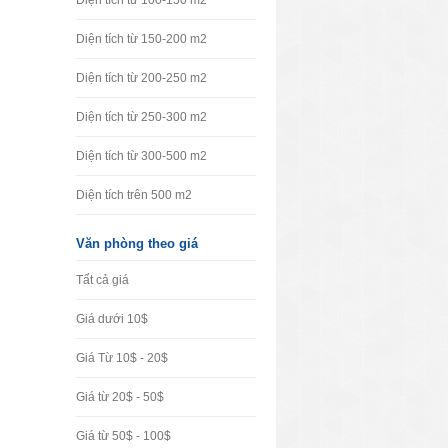
Diện tích từ 100-150 m2
Diện tích từ 150-200 m2
Diện tích từ 200-250 m2
Diện tích từ 250-300 m2
Diện tích từ 300-500 m2
Diện tích trên 500 m2
Văn phòng theo giá
Tất cả giá
Giá dưới 10$
Giá Từ 10$ - 20$
Giá từ 20$ - 50$
Giá từ 50$ - 100$