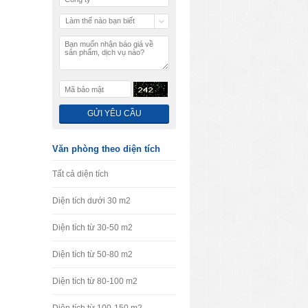
Làm thế nào bạn biết
chúng tôi
Văn phòng theo diện tích
Tất cả diện tích
Diện tích dưới 30 m2
Diện tích từ 30-50 m2
Diện tích từ 50-80 m2
Diện tích từ 80-100 m2