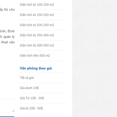
Diện tích từ 100-150 m2
ếp thị cho
Diện tích từ 150-200 m2
Diện tích từ 200-250 m2
Bình, Bình
Diện tích từ 250-300 m2
ôi quản lý
 thuê văn
Diện tích từ 300-500 m2
Diện tích trên 500 m2
Văn phòng theo giá
Tất cả giá
Giá dưới 10$
Giá Từ 10$ - 20$
Giá từ 20$ - 50$