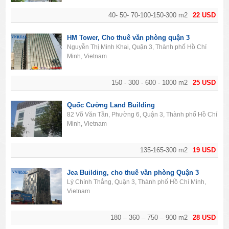
40- 50- 70-100-150-300 m2
22 USD
HM Tower, Cho thuê văn phòng quận 3
Nguyễn Thị Minh Khai, Quận 3, Thành phố Hồ Chí
Minh, Vietnam
150 - 300 - 600 - 1000 m2
25 USD
Quốc Cường Land Building
82 Võ Văn Tần, Phường 6, Quận 3, Thành phố Hồ Chí
Minh, Vietnam
135-165-300 m2
19 USD
Jea Building, cho thuê văn phòng Quận 3
Lý Chính Thắng, Quận 3, Thành phố Hồ Chí Minh,
Vietnam
180 – 360 – 750 – 900 m2
28 USD