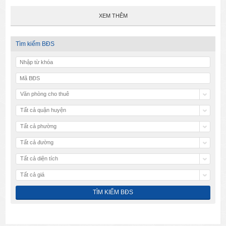
XEM THÊM
Tìm kiếm BĐS
Văn phòng cho thuê
Tất cả quận huyện
Tất cả phường
Tất cả đường
Tất cả diện tích
Tất cả giá