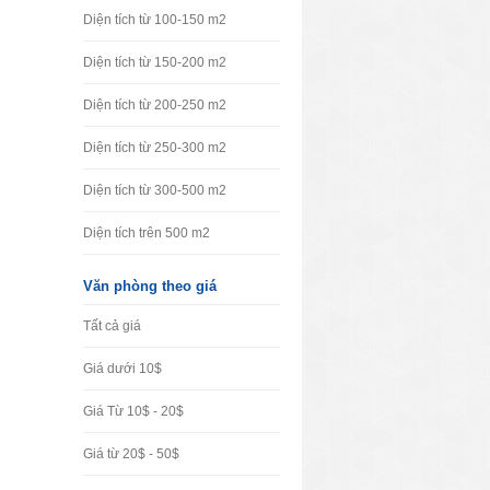
Diện tích từ 100-150 m2
Diện tích từ 150-200 m2
Diện tích từ 200-250 m2
Diện tích từ 250-300 m2
Diện tích từ 300-500 m2
Diện tích trên 500 m2
Văn phòng theo giá
Tất cả giá
Giá dưới 10$
Giá Từ 10$ - 20$
Giá từ 20$ - 50$