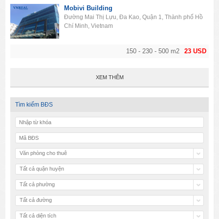
Mobivi Building
Đường Mai Thị Lựu, Đa Kao, Quận 1, Thành phố Hồ
Chí Minh, Vietnam
150 - 230 - 500 m2
23 USD
XEM THÊM
Tìm kiếm BĐS
Văn phòng cho thuê
Tất cả quận huyện
Tất cả phường
Tất cả đường
Tất cả diện tích