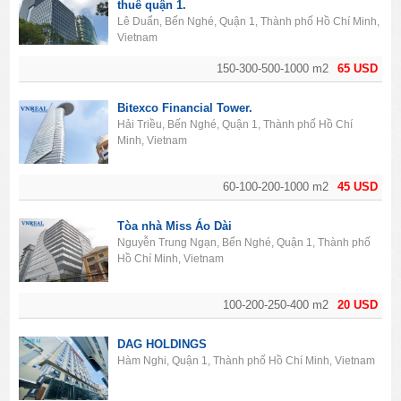
thuê quận 1.
Lê Duẩn, Bến Nghé, Quận 1, Thành phố Hồ Chí Minh,
Vietnam
150-300-500-1000 m2
65 USD
Bitexco Financial Tower.
Hải Triều, Bến Nghé, Quận 1, Thành phố Hồ Chí
Minh, Vietnam
60-100-200-1000 m2
45 USD
Tòa nhà Miss Áo Dài
Nguyễn Trung Ngạn, Bến Nghé, Quận 1, Thành phố
Hồ Chí Minh, Vietnam
100-200-250-400 m2
20 USD
DAG HOLDINGS
Hàm Nghi, Quận 1, Thành phố Hồ Chí Minh, Vietnam