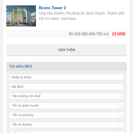
Bcons Tower 2
Ung Văn Khiêm, Phường 25, Bình Thạnh, Thành phố
Hồ Chí Minh, Việt Nam
40-150-300-400-700 m2
13 USD
XEM THÊM
Tìm kiếm BĐS
Văn phòng cho thuê
Tất cả quận huyện
Tất cả phường
Tất cả đường