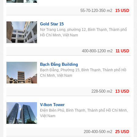
55-70-120-350 m2
15 USD
Gold Star 15
Nơ Trang Long, phường 12, Bình Thạnh, Thành phố
Hồ Chí Minh, Việt Nam
400-800-1200 m2
11 USD
Bạch Đằng Building
Bạch Đằng, Phường 15, Bình Thạnh, Thành phố Hồ
Chí Minh, Việt Nam
228-500 m2
13 USD
V-Ikon Tower
Điện Biên Phủ, Bình Thạnh, Thành phố Hồ Chí Minh,
Việt Nam
200-400-500 m2
25 USD