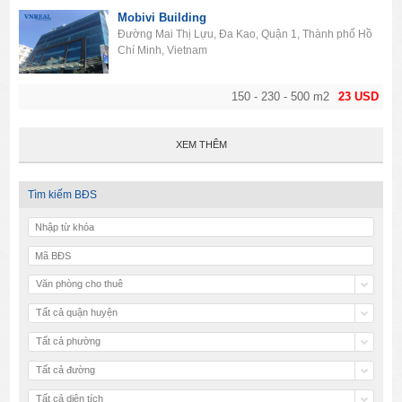
Mobivi Building
Đường Mai Thị Lựu, Đa Kao, Quận 1, Thành phố Hồ
Chí Minh, Vietnam
150 - 230 - 500 m2
23 USD
XEM THÊM
Tìm kiếm BĐS
Văn phòng cho thuê
Tất cả quận huyện
Tất cả phường
Tất cả đường
Tất cả diện tích