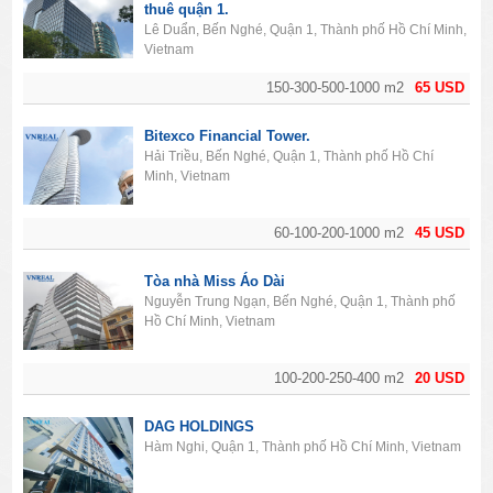
thuê quận 1.
Lê Duẩn, Bến Nghé, Quận 1, Thành phố Hồ Chí Minh,
Vietnam
150-300-500-1000 m2
65 USD
Bitexco Financial Tower.
Hải Triều, Bến Nghé, Quận 1, Thành phố Hồ Chí
Minh, Vietnam
60-100-200-1000 m2
45 USD
Tòa nhà Miss Áo Dài
Nguyễn Trung Ngạn, Bến Nghé, Quận 1, Thành phố
Hồ Chí Minh, Vietnam
100-200-250-400 m2
20 USD
DAG HOLDINGS
Hàm Nghi, Quận 1, Thành phố Hồ Chí Minh, Vietnam