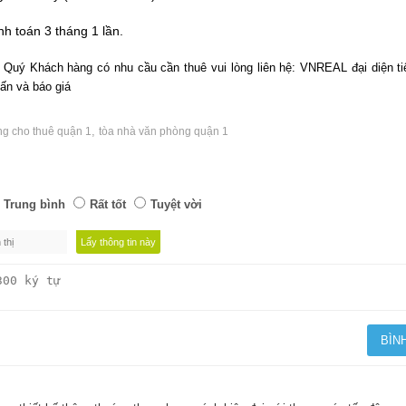
 toán 3 tháng 1 lần.
m, Quý Khách hàng có nhu cầu cần thuê vui lòng liên hệ: VNREAL đại diện ti
ấn và báo giá
,
g cho thuê quận 1
tòa nhà văn phòng quận 1
Trung bình
Rất tốt
Tuyệt vời