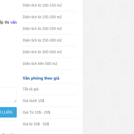
Diện tích từ 100-150 m2
Diện tích từ 150-200 m2
ếp thị
văn
Diện tích từ 200-250 m2
Diện tích từ 250-300 m2
Diện tích từ 300-500 m2
Diện tích trên 500 m2
Văn phòng theo giá
Tất cả giá
Giá dưới 10$
Giá Từ 10$ - 20$
Giá từ 20$ - 50$