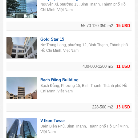
Nguyễn Xí, phường 13, Bình Thạnh, Thành phố Hồ
Chí Minh, Việt Nam
55-70-120-350 m2
15 USD
Gold Star 15
Nơ Trang Long, phường 12, Bình Thạnh, Thành phố
Hồ Chí Minh, Việt Nam
400-800-1200 m2
11 USD
Bạch Đằng Building
Bạch Đằng, Phường 15, Bình Thạnh, Thành phố Hồ
Chí Minh, Việt Nam
228-500 m2
13 USD
V-Ikon Tower
Điện Biên Phủ, Bình Thạnh, Thành phố Hồ Chí Minh,
Việt Nam