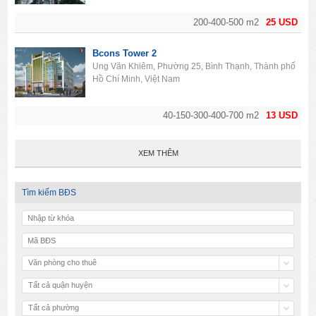
200-400-500 m2
25 USD
Bcons Tower 2
Ung Văn Khiêm, Phường 25, Bình Thạnh, Thành phố
Hồ Chí Minh, Việt Nam
40-150-300-400-700 m2
13 USD
XEM THÊM
Tìm kiếm BĐS
Văn phòng cho thuê
Tất cả quận huyện
Tất cả phường