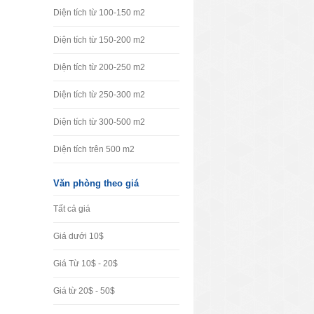
Diện tích từ 100-150 m2
Diện tích từ 150-200 m2
Diện tích từ 200-250 m2
Diện tích từ 250-300 m2
Diện tích từ 300-500 m2
Diện tích trên 500 m2
Văn phòng theo giá
Tất cả giá
Giá dưới 10$
Giá Từ 10$ - 20$
Giá từ 20$ - 50$