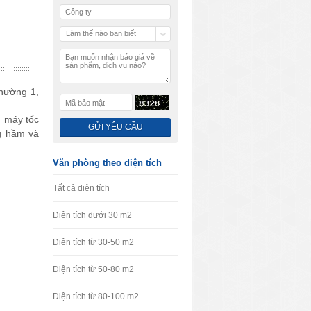
Làm thế nào bạn biết
chúng tôi
phường 1,
ng máy tốc
ng hầm và
Văn phòng theo diện tích
Tất cả diện tích
Diện tích dưới 30 m2
Diện tích từ 30-50 m2
Diện tích từ 50-80 m2
Diện tích từ 80-100 m2