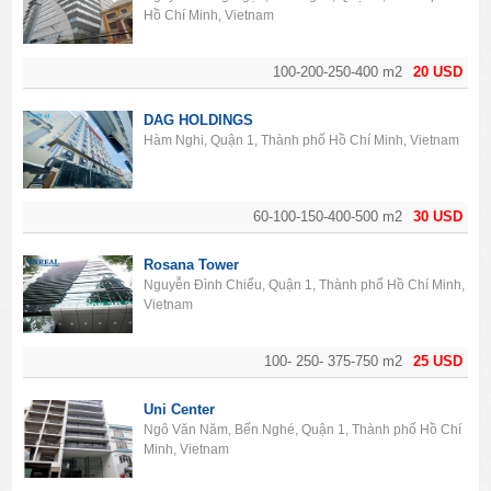
Hồ Chí Minh, Vietnam
100-200-250-400 m2
20 USD
DAG HOLDINGS
Hàm Nghi, Quận 1, Thành phố Hồ Chí Minh, Vietnam
60-100-150-400-500 m2
30 USD
Rosana Tower
Nguyễn Đình Chiểu, Quận 1, Thành phố Hồ Chí Minh,
Vietnam
100- 250- 375-750 m2
25 USD
Uni Center
Ngô Văn Năm, Bến Nghé, Quận 1, Thành phố Hồ Chí
Minh, Vietnam