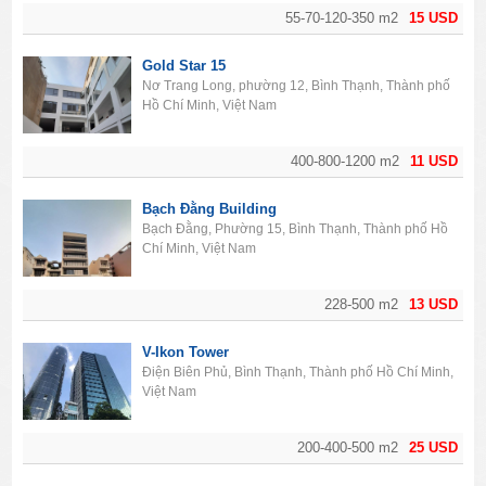
55-70-120-350 m2
15 USD
Gold Star 15
Nơ Trang Long, phường 12, Bình Thạnh, Thành phố
Hồ Chí Minh, Việt Nam
400-800-1200 m2
11 USD
Bạch Đằng Building
Bạch Đằng, Phường 15, Bình Thạnh, Thành phố Hồ
Chí Minh, Việt Nam
228-500 m2
13 USD
V-Ikon Tower
Điện Biên Phủ, Bình Thạnh, Thành phố Hồ Chí Minh,
Việt Nam
200-400-500 m2
25 USD