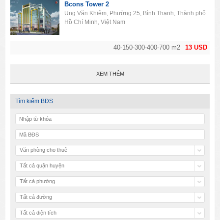
Bcons Tower 2
Ung Văn Khiêm, Phường 25, Bình Thạnh, Thành phố
Hồ Chí Minh, Việt Nam
40-150-300-400-700 m2
13 USD
XEM THÊM
Tìm kiếm BĐS
Văn phòng cho thuê
Tất cả quận huyện
Tất cả phường
Tất cả đường
Tất cả diện tích