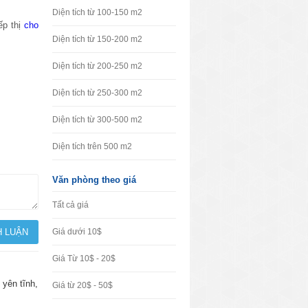
Diện tích từ 100-150 m2
ếp thị
cho
Diện tích từ 150-200 m2
Diện tích từ 200-250 m2
Diện tích từ 250-300 m2
Diện tích từ 300-500 m2
Diện tích trên 500 m2
Văn phòng theo giá
Tất cả giá
Giá dưới 10$
Giá Từ 10$ - 20$
 yên tĩnh,
Giá từ 20$ - 50$