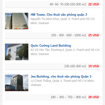
40- 50- 70-100-150-300 m2
22 USD
HM Tower, Cho thuê văn phòng quận 3
Nguyễn Thị Minh Khai, Quận 3, Thành phố Hồ Chí
Minh, Vietnam
150 - 300 - 600 - 1000 m2
25 USD
Quốc Cường Land Building
82 Võ Văn Tần, Phường 6, Quận 3, Thành phố Hồ Chí
Minh, Vietnam
135-165-300 m2
19 USD
Jea Building, cho thuê văn phòng Quận 3
Lý Chính Thắng, Quận 3, Thành phố Hồ Chí Minh,
Vietnam
180 – 360 – 750 – 900 m2
28 USD