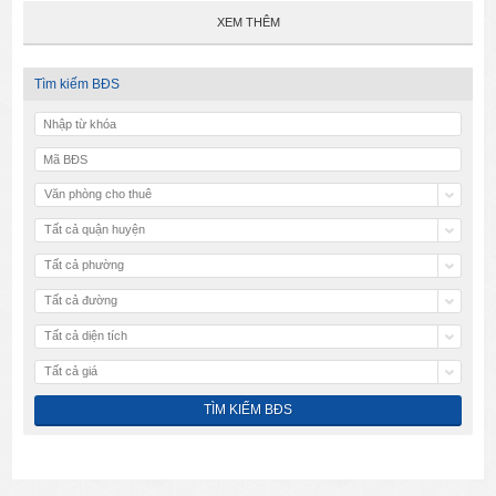
XEM THÊM
Tìm kiếm BĐS
Văn phòng cho thuê
Tất cả quận huyện
Tất cả phường
Tất cả đường
Tất cả diện tích
Tất cả giá