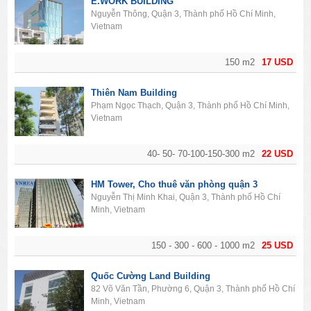
E.WORK BUILDING
Nguyễn Thông, Quận 3, Thành phố Hồ Chí Minh,
Vietnam
150 m2
17 USD
Thiên Nam Building
Phạm Ngọc Thạch, Quận 3, Thành phố Hồ Chí Minh,
Vietnam
40- 50- 70-100-150-300 m2
22 USD
HM Tower, Cho thuê văn phòng quận 3
Nguyễn Thị Minh Khai, Quận 3, Thành phố Hồ Chí
Minh, Vietnam
150 - 300 - 600 - 1000 m2
25 USD
Quốc Cường Land Building
82 Võ Văn Tần, Phường 6, Quận 3, Thành phố Hồ Chí
Minh, Vietnam