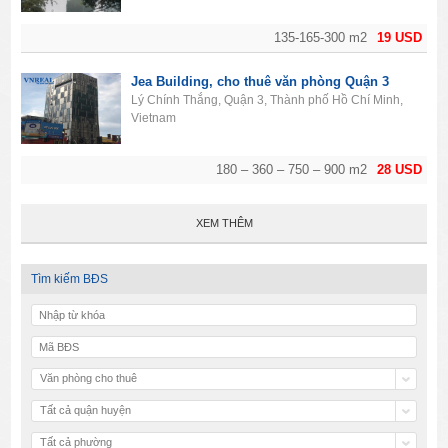
135-165-300 m2
19 USD
Jea Building, cho thuê văn phòng Quận 3
Lý Chính Thắng, Quận 3, Thành phố Hồ Chí Minh,
Vietnam
180 – 360 – 750 – 900 m2
28 USD
XEM THÊM
Tìm kiếm BĐS
Văn phòng cho thuê
Tất cả quận huyện
Tất cả phường