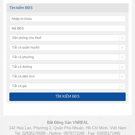
Tìm kiếm BĐS
Văn phòng cho thuê
Tất cả quận huyện
Tất cả phường
Tất cả đường
Tất cả diện tích
Tất cả giá
Bất Động Sản VNREAL
142 Hoa Lan, Phường 2, Quận Phú Nhuận, Hồ Chí Minh, Việt Nam
Tel: 02835176058 - Hotline: 0979771188 - Fax: 02835171995