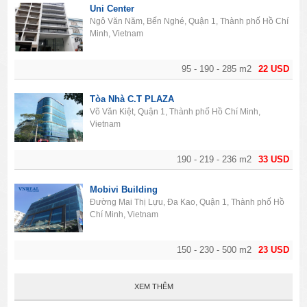
Uni Center
Ngô Văn Năm, Bến Nghé, Quận 1, Thành phố Hồ Chí
Minh, Vietnam
95 - 190 - 285 m2
22 USD
Tòa Nhà C.T PLAZA
Võ Văn Kiệt, Quận 1, Thành phố Hồ Chí Minh,
Vietnam
190 - 219 - 236 m2
33 USD
Mobivi Building
Đường Mai Thị Lựu, Đa Kao, Quận 1, Thành phố Hồ
Chí Minh, Vietnam
150 - 230 - 500 m2
23 USD
XEM THÊM