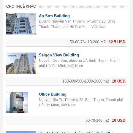
CHO THUÊ KHÁC
An Sơn Building
Đường Nguyễn Văn Thương, Phường 25, Bình
Thạnh, Thành phố Hồ Chí Minh, Việt Nam
50-60-78-110-200 m2
12.5 USD
Saigon View Building
Nguyễn Cửu Vân, phường 17, Bình Thạnh, Thành
phố Hồ Chí Minh, Việt Nam
150-300-500-1000-2000 m2
18 USD
Office Building
Nguyễn Gia Trí, Phường 25, Bình Thạnh, Thành phố
Hồ Chí Minh, Việt Nam
50-70-140 m2
10 USD