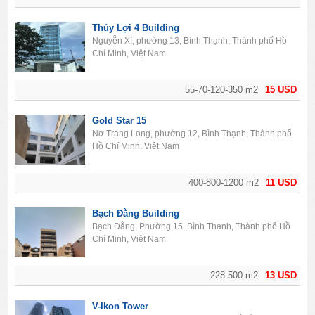
Thủy Lợi 4 Building
Nguyễn Xí, phường 13, Bình Thạnh, Thành phố Hồ
Chí Minh, Việt Nam
55-70-120-350 m2
15 USD
Gold Star 15
Nơ Trang Long, phường 12, Bình Thạnh, Thành phố
Hồ Chí Minh, Việt Nam
400-800-1200 m2
11 USD
Bạch Đằng Building
Bạch Đằng, Phường 15, Bình Thạnh, Thành phố Hồ
Chí Minh, Việt Nam
228-500 m2
13 USD
V-Ikon Tower