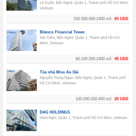
Lê Duẩn, Bến Nghé, Quận 1, Thành phố Hồ Chí Minh,
Vietnam
150-300-500-1000 m2
65 USD
Bitexco Financial Tower.
Hải Triều, Bến Nghé, Quận 1, Thành phố Hồ Chí
Minh, Vietnam
60-100-200-1000 m2
45 USD
Tòa nhà Miss Áo Dài
Nguyễn Trung Ngạn, Bến Nghé, Quận 1, Thành phố
Hồ Chí Minh, Vietnam
100-200-250-400 m2
20 USD
DAG HOLDINGS
Hàm Nghi, Quận 1, Thành phố Hồ Chí Minh, Vietnam