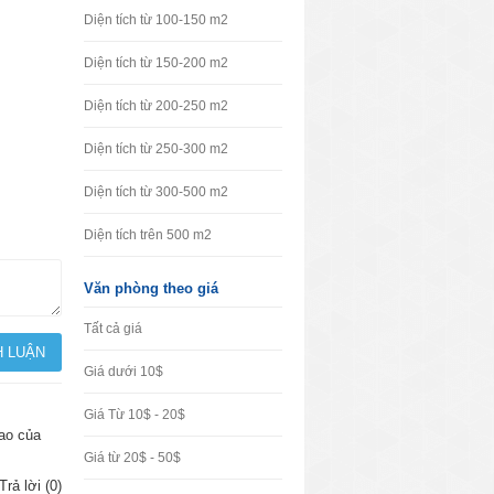
Diện tích từ 100-150 m2
Diện tích từ 150-200 m2
Diện tích từ 200-250 m2
Diện tích từ 250-300 m2
Diện tích từ 300-500 m2
Diện tích trên 500 m2
Văn phòng theo giá
Tất cả giá
Giá dưới 10$
Giá Từ 10$ - 20$
cao của
Giá từ 20$ - 50$
Trả lời (0)