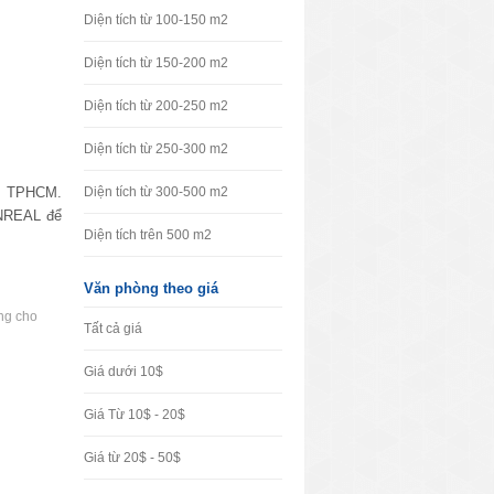
Diện tích từ 100-150 m2
Diện tích từ 150-200 m2
Diện tích từ 200-250 m2
Diện tích từ 250-300 m2
âm TPHCM.
Diện tích từ 300-500 m2
VNREAL để
Diện tích trên 500 m2
Văn phòng theo giá
ng cho
Tất cả giá
Giá dưới 10$
Giá Từ 10$ - 20$
Giá từ 20$ - 50$