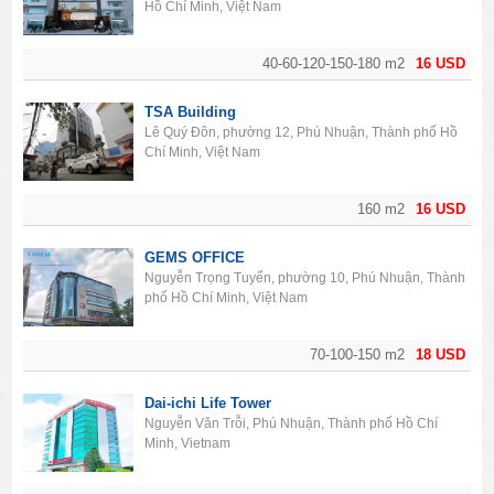
Hồ Chí Minh, Việt Nam
40-60-120-150-180 m2
16 USD
TSA Building
Lê Quý Đôn, phường 12, Phú Nhuận, Thành phố Hồ
Chí Minh, Việt Nam
160 m2
16 USD
GEMS OFFICE
Nguyễn Trọng Tuyển, phường 10, Phú Nhuận, Thành
phố Hồ Chí Minh, Việt Nam
70-100-150 m2
18 USD
Dai-ichi Life Tower
Nguyễn Văn Trỗi, Phú Nhuận, Thành phố Hồ Chí
Minh, Vietnam