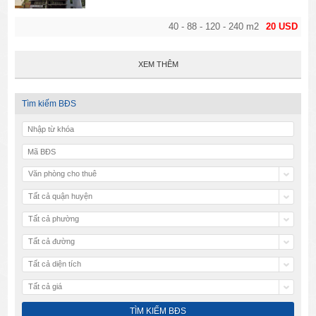
40 - 88 - 120 - 240 m2
20 USD
XEM THÊM
Tìm kiếm BĐS
Văn phòng cho thuê
Tất cả quận huyện
Tất cả phường
Tất cả đường
Tất cả diện tích
Tất cả giá