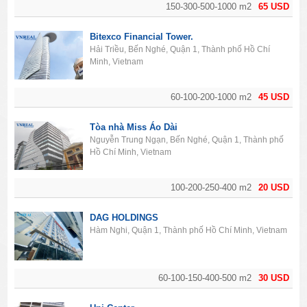
150-300-500-1000 m2
65 USD
Bitexco Financial Tower.
Hải Triều, Bến Nghé, Quận 1, Thành phố Hồ Chí
Minh, Vietnam
60-100-200-1000 m2
45 USD
Tòa nhà Miss Áo Dài
Nguyễn Trung Ngạn, Bến Nghé, Quận 1, Thành phố
Hồ Chí Minh, Vietnam
100-200-250-400 m2
20 USD
DAG HOLDINGS
Hàm Nghi, Quận 1, Thành phố Hồ Chí Minh, Vietnam
60-100-150-400-500 m2
30 USD