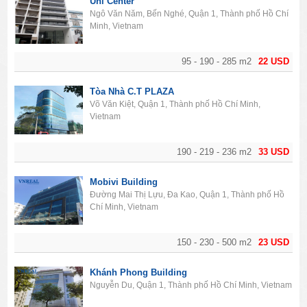
Uni Center
Ngô Văn Năm, Bến Nghé, Quận 1, Thành phố Hồ Chí
Minh, Vietnam
95 - 190 - 285 m2
22 USD
Tòa Nhà C.T PLAZA
Võ Văn Kiệt, Quận 1, Thành phố Hồ Chí Minh,
Vietnam
190 - 219 - 236 m2
33 USD
Mobivi Building
Đường Mai Thị Lựu, Đa Kao, Quận 1, Thành phố Hồ
Chí Minh, Vietnam
150 - 230 - 500 m2
23 USD
Khánh Phong Building
Nguyễn Du, Quận 1, Thành phố Hồ Chí Minh, Vietnam