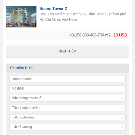
Bcons Tower 2
Ung Văn Khiêm, Phường 25, Bình Thạnh, Thành phố
Hồ Chí Minh, Việt Nam
40-150-300-400-700 m2
13 USD
XEM THÊM
Tìm kiếm BĐS
Văn phòng cho thuê
Tất cả quận huyện
Tất cả phường
Tất cả đường