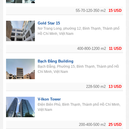
55-70-120-350 m2
15 USD
Gold Star 15
Nơ Trang Long, phường 12, Bình Thạnh, Thành phố
Hồ Chí Minh, Việt Nam
400-800-1200 m2
11 USD
Bạch Đằng Building
Bạch Đằng, Phường 15, Bình Thạnh, Thành phố Hồ
Chí Minh, Việt Nam
228-500 m2
13 USD
V-Ikon Tower
Điện Biên Phủ, Bình Thạnh, Thành phố Hồ Chí Minh,
Việt Nam
200-400-500 m2
25 USD