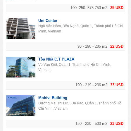
100- 250- 375-750 m2
25 USD
Uni Center
Ngô Văn Năm, Bến Nghé, Quận 1, Thành phố Hồ Chí
Minh, Vietnam
95 - 190 - 285 m2
22 USD
Tòa Nhà C.T PLAZA
Võ Văn Kiệt, Quận 1, Thành phố Hồ Chí Minh,
Vietnam
190 - 219 - 236 m2
33 USD
Mobivi Building
Đường Mai Thị Lựu, Đa Kao, Quận 1, Thành phố Hồ
Chí Minh, Vietnam
150 - 230 - 500 m2
23 USD