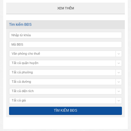
XEM THÊM
Tìm kiếm BĐS
Văn phòng cho thuê
Tất cả quận huyện
Tất cả phường
Tất cả đường
Tất cả diện tích
Tất cả giá