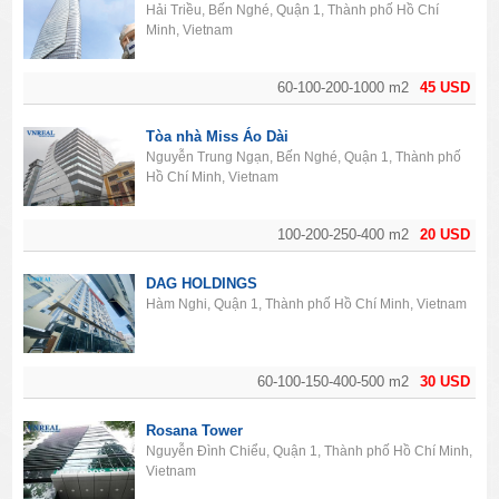
Hải Triều, Bến Nghé, Quận 1, Thành phố Hồ Chí
Minh, Vietnam
60-100-200-1000 m2
45 USD
Tòa nhà Miss Áo Dài
Nguyễn Trung Ngạn, Bến Nghé, Quận 1, Thành phố
Hồ Chí Minh, Vietnam
100-200-250-400 m2
20 USD
DAG HOLDINGS
Hàm Nghi, Quận 1, Thành phố Hồ Chí Minh, Vietnam
60-100-150-400-500 m2
30 USD
Rosana Tower
Nguyễn Đình Chiểu, Quận 1, Thành phố Hồ Chí Minh,
Vietnam