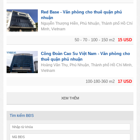
Red Base - Văn phòng cho thuê quận phú
nhuận
Nguyễn Thượng Hiền, Phú Nhuận, Thành phố Hồ Chí
Minh, Vietnam
50 - 70 - 100 - 150 m2
15 USD
Công Đoàn Cao Su Việt Nam - Văn phòng cho
thuê quận phú nhuận
Hoàng Văn Thụ, Phú Nhuận, Thành phố Hồ Chí Minh,
Vietnam
100-180-360 m2
17 USD
XEM THÊM
Tìm kiếm BĐS