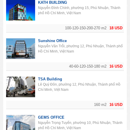
KATH BUILDING
Nguyễn Đình Chính, phường 15, Phú Nhuận, Thành
phố Hồ Chí Minh, Việt Nam
100-120-150-200-270 m2
18 USD
Sunshine Office
Nguyễn Văn Trỗi, phường 12, Phú Nhuận, Thành phố
Hồ Chí Minh, Việt Nam
40-60-120-150-180 m2
16 USD
TSA Building
Lê Quý Đôn, phường 12, Phú Nhuận, Thành phố Hồ
Chí Minh, Việt Nam
160 m2
16 USD
GEMS OFFICE
Nguyễn Trọng Tuyển, phường 10, Phú Nhuận, Thành
phố Hồ Chí Minh, Việt Nam