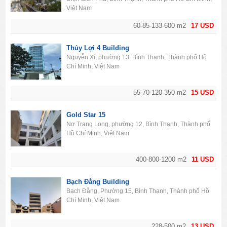
Việt Nam
60-85-133-600 m2
17 USD
Thủy Lợi 4 Building
Nguyễn Xí, phường 13, Bình Thạnh, Thành phố Hồ
Chí Minh, Việt Nam
55-70-120-350 m2
15 USD
Gold Star 15
Nơ Trang Long, phường 12, Bình Thạnh, Thành phố
Hồ Chí Minh, Việt Nam
400-800-1200 m2
11 USD
Bạch Đằng Building
Bạch Đằng, Phường 15, Bình Thạnh, Thành phố Hồ
Chí Minh, Việt Nam
228-500 m2
13 USD