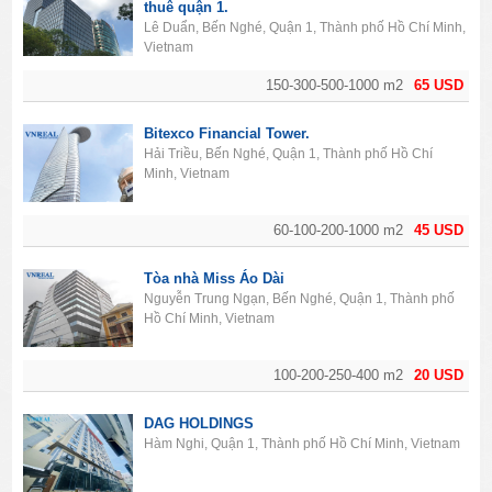
thuê quận 1.
Lê Duẩn, Bến Nghé, Quận 1, Thành phố Hồ Chí Minh,
Vietnam
150-300-500-1000 m2
65 USD
Bitexco Financial Tower.
Hải Triều, Bến Nghé, Quận 1, Thành phố Hồ Chí
Minh, Vietnam
60-100-200-1000 m2
45 USD
Tòa nhà Miss Áo Dài
Nguyễn Trung Ngạn, Bến Nghé, Quận 1, Thành phố
Hồ Chí Minh, Vietnam
100-200-250-400 m2
20 USD
DAG HOLDINGS
Hàm Nghi, Quận 1, Thành phố Hồ Chí Minh, Vietnam