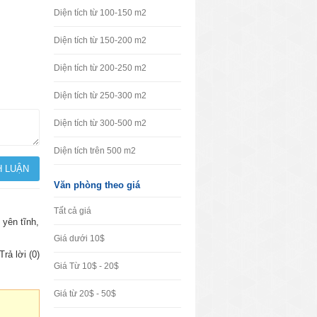
Diện tích từ 100-150 m2
Diện tích từ 150-200 m2
Diện tích từ 200-250 m2
Diện tích từ 250-300 m2
Diện tích từ 300-500 m2
Diện tích trên 500 m2
Văn phòng theo giá
Tất cả giá
 yên tĩnh,
Giá dưới 10$
Trả lời (0)
Giá Từ 10$ - 20$
Giá từ 20$ - 50$