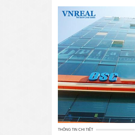
THÔNG TIN CHI TIẾT