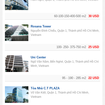
60-100-150-400-500 m2
30 USD
Rosana Tower
Nguyễn Đình Chiểu, Quận 1, Thành phố Hồ Chí Minh,
Vietnam
100- 250- 375-750 m2
25 USD
Uni Center
Ngô Văn Năm, Bến Nghé, Quận 1, Thành phố Hồ Chí
Minh, Vietnam
95 - 190 - 285 m2
22 USD
Tòa Nhà C.T PLAZA
Võ Văn Kiệt, Quận 1, Thành phố Hồ Chí Minh,
Vietnam