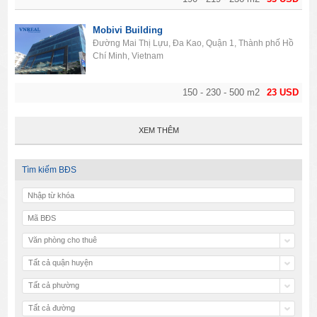
Mobivi Building
Đường Mai Thị Lựu, Đa Kao, Quận 1, Thành phố Hồ
Chí Minh, Vietnam
150 - 230 - 500 m2
23 USD
XEM THÊM
Tìm kiếm BĐS
Văn phòng cho thuê
Tất cả quận huyện
Tất cả phường
Tất cả đường