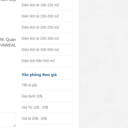
Diện tích từ 100-150 m2
Diện tích từ 150-200 m2
Diện tích từ 200-250 m2
Diện tích từ 250-300 m2
HCM. Quận
hệ VNREAL
Diện tích từ 300-500 m2
Diện tích trên 500 m2
Văn phòng theo giá
Tất cả giá
Giá dưới 10$
Giá Từ 10$ - 20$
Giá từ 20$ - 50$