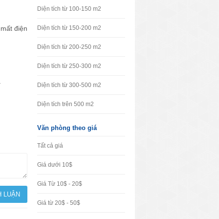
Diện tích từ 100-150 m2
 mất điện
Diện tích từ 150-200 m2
Diện tích từ 200-250 m2
Diện tích từ 250-300 m2
.
Diện tích từ 300-500 m2
Diện tích trên 500 m2
Văn phòng theo giá
Tất cả giá
Giá dưới 10$
Giá Từ 10$ - 20$
Giá từ 20$ - 50$