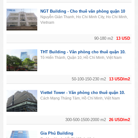
NGT Building - Cho thuê văn phòng quận 10
Nguyễn Giản Thanh, Ho Chi Minh City, Ho Chi Minh,
Vietnam
90-180 m2
13 USD
THT Building - Văn phòng cho thuê quận 10.
Tô Hiến Thành, Quận 10, Hồ Chí Minh, Việt Nam
50-100-150-230 m2
13 USD/m2
Viettel Tower - Văn phòng cho thuê quận 10.
Cách Mạng Tháng Tám, Hồ Chí Minh, Việt Nam
300-500-1500-2000 m2
26 USD/m2
Gia Phú Building