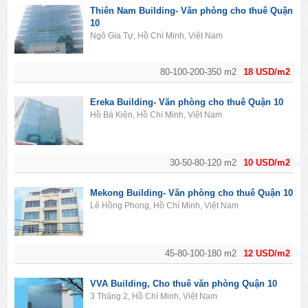
Thiên Nam Building- Văn phòng cho thuê Quận
10
Ngô Gia Tự, Hồ Chí Minh, Việt Nam
80-100-200-350 m2
18 USD/m2
Ereka Building- Văn phòng cho thuê Quận 10
Hồ Bá Kiện, Hồ Chí Minh, Việt Nam
30-50-80-120 m2
10 USD/m2
Mekong Building- Văn phòng cho thuê Quận 10
Lê Hồng Phong, Hồ Chí Minh, Việt Nam
45-80-100-180 m2
12 USD/m2
VVA Building, Cho thuê văn phòng Quận 10
3 Tháng 2, Hồ Chí Minh, Việt Nam