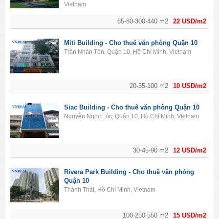
Vietnam
65-80-300-440 m2
22 USD/m2
Miti Building - Cho thuê văn phòng Quận 10
Trần Nhân Tôn, Quận 10, Hồ Chí Minh, Vietnam
20-55-100 m2
10 USD/m2
Siac Building - Cho thuê văn phòng Quận 10
Nguyễn Ngọc Lộc, Quận 10, Hồ Chí Minh, Vietnam
30-45-90 m2
12 USD/m2
Rivera Park Building - Cho thuê văn phòng
Quận 10
Thành Thái, Hồ Chí Minh, Vietnam
100-250-550 m2
15 USD/m2