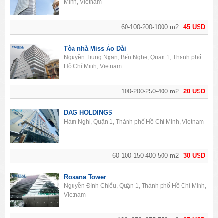
Minh, Vietnam
60-100-200-1000 m2
45 USD
Tòa nhà Miss Áo Dài
Nguyễn Trung Ngạn, Bến Nghé, Quận 1, Thành phố
Hồ Chí Minh, Vietnam
100-200-250-400 m2
20 USD
DAG HOLDINGS
Hàm Nghi, Quận 1, Thành phố Hồ Chí Minh, Vietnam
60-100-150-400-500 m2
30 USD
Rosana Tower
Nguyễn Đình Chiểu, Quận 1, Thành phố Hồ Chí Minh,
Vietnam