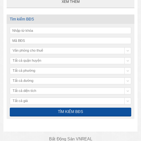
XEM THÊM
Tìm kiếm BĐS
Văn phòng cho thuê
Tất cả quận huyện
Tất cả phường
Tất cả đường
Tất cả diện tích
Tất cả giá
Bất Động Sản VNREAL