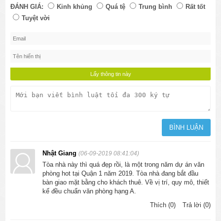
ĐÁNH GIÁ:
Kinh khủng
Quá tệ
Trung bình
Rất tốt
Tuyệt vời
Nhật Giang
(06-09-2019 08:41:04)
Tòa nhà này thì quá đẹp rồi, là một trong năm dự án văn
phòng hot tại Quận 1 năm 2019. Tòa nhà đang bắt đầu
bàn giao mặt bằng cho khách thuê. Về vị trí, quy mô, thiết
kế đều chuẩn văn phòng hạng A.
Thích (0)
Trả lời (0)