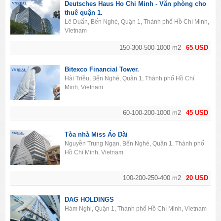
Deutsches Haus Ho Chi Minh - Văn phòng cho
thuê quận 1.
Lê Duẩn, Bến Nghé, Quận 1, Thành phố Hồ Chí Minh,
Vietnam
150-300-500-1000 m2
65 USD
Bitexco Financial Tower.
Hải Triều, Bến Nghé, Quận 1, Thành phố Hồ Chí
Minh, Vietnam
60-100-200-1000 m2
45 USD
Tòa nhà Miss Áo Dài
Nguyễn Trung Ngạn, Bến Nghé, Quận 1, Thành phố
Hồ Chí Minh, Vietnam
100-200-250-400 m2
20 USD
DAG HOLDINGS
Hàm Nghi, Quận 1, Thành phố Hồ Chí Minh, Vietnam